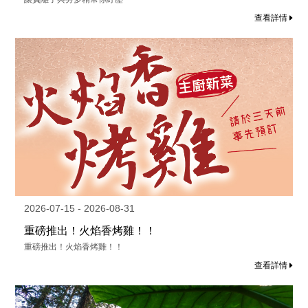
查看詳情
2026-07-15 - 2026-08-31
重磅推出！火焰香烤雞！！
重磅推出！火焰香烤雞！！
查看詳情