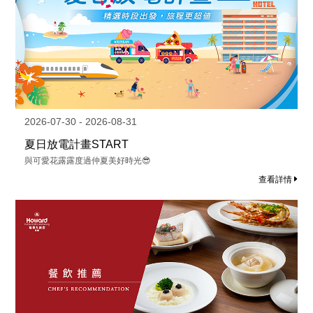
2026-07-30 - 2026-08-31
夏日放電計畫START
與可愛花露露度過仲夏美好時光😎
查看詳情