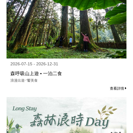
2026-07-15 - 2026-12-31
森呼吸山上遊 • 一泊二食
浪漫出遊 ◜饗美食
查看詳情