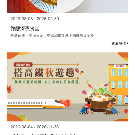
2026-08-05 - 2026-09-30
微醺深夜食堂
輕奢宿旅 × 主廚夜食，交織城市夜幕下的微醺提案🍻
查看詳情
2026-08-04 - 2026-11-30