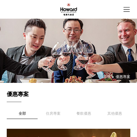
首頁
優惠專案
優惠專案
全部
住房專案
餐飲優惠
其他優惠