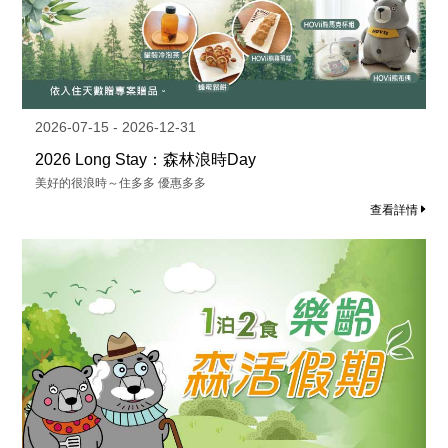
2026-07-15 - 2026-12-31
2026 Long Stay：森林浪時Day
美好的很浪時～ 住多多 優惠多多
查看詳情