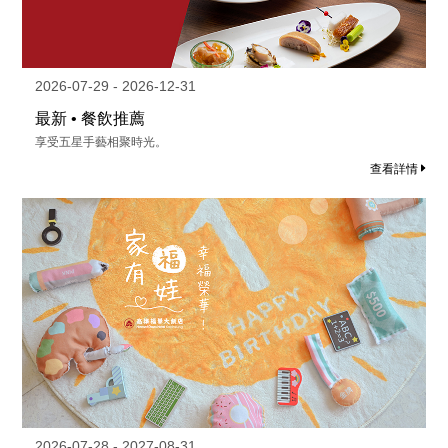
2026-07-29 - 2026-12-31
最新 • 餐飲推薦
享受五星手藝相聚時光。
查看詳情
2026-07-28 - 2027-08-31