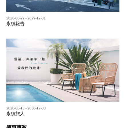
2026-06-29 - 2029-12-31
永續報告
2026-06-13 - 2030-12-30
永續旅人
優惠專案