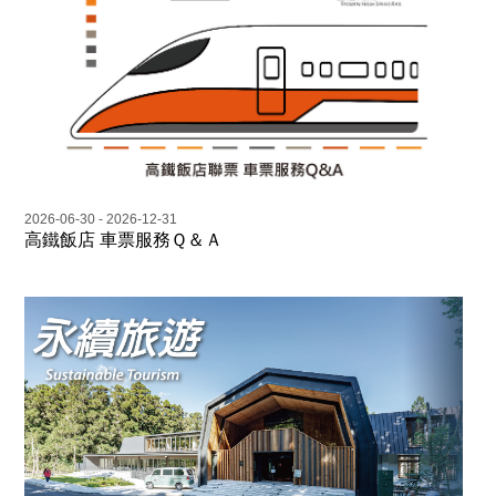
2026-06-30 - 2026-12-31
高鐵飯店 車票服務Ｑ＆Ａ