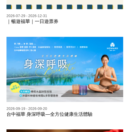
2026-07-29 - 2026-12-31
｜暢遊福華｜一日遊票券
2026-09-19 - 2026-09-20
台中福華 身深呼吸—全方位健康生活體驗