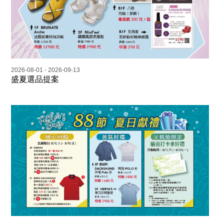
2026-08-01 - 2026-09-13
盛夏選品提案