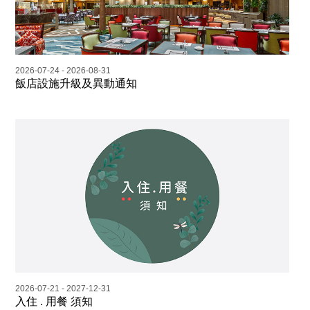
2026-07-24 - 2026-08-31
飯店設施升級及異動通知
2026-07-21 - 2027-12-31
入住 . 用餐 須知