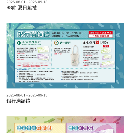
2026-08-01 - 2026-09-13
88節 夏日獻禮
2026-08-01 - 2026-09-13
銀行滿額禮