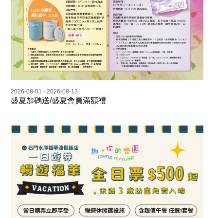
2026-08-01 - 2026-08-13
盛夏加碼送/盛夏會員滿額禮