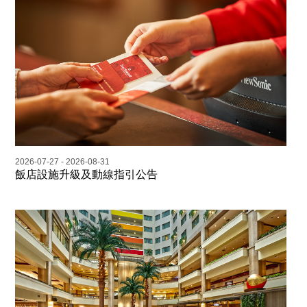
2026-07-27 - 2026-08-31
飯店設施升級及動線指引公告