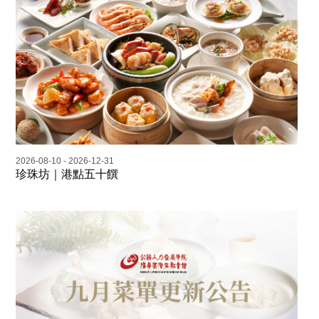
2026-08-10 - 2026-12-31
珍珠坊｜港點五十饌