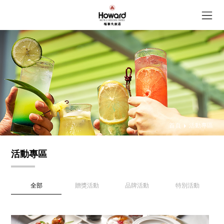
首頁
活動專區
活動專區
全部
贈獎活動
品牌活動
特別活動