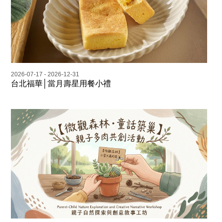
2026-07-17 - 2026-12-31
台北福華│當月壽星用餐小禮