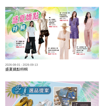
2026-08-01 - 2026-09-13
盛夏嬌點特輯