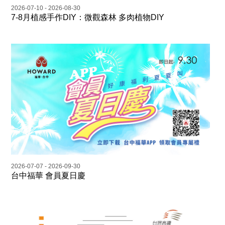
2026-07-10 - 2026-08-30
7-8月植感手作DIY：微觀森林 多肉植物DIY
2026-07-07 - 2026-09-30
台中福華 會員夏日慶