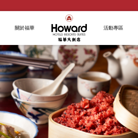
關於福華
活動專區