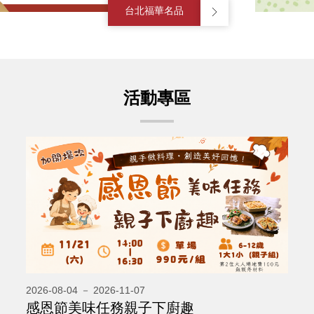
台北福華名品
活動專區
2026-08-04 － 2026-11-07
感恩節美味任務親子下廚趣