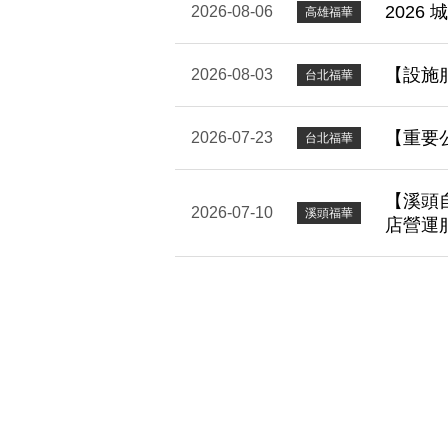
2026
2026-08-06
高雄福華
【設施
2026-08-03
台北福華
【重要
2026-07-23
台北福華
【溪頭
2026-07-10
溪頭福華
店營運