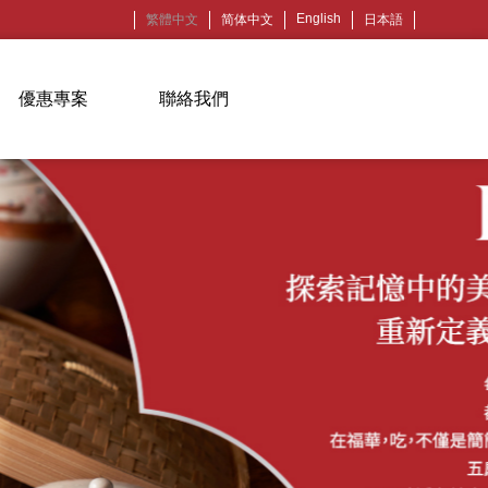
English
繁體中文
简体中文
日本語
優惠專案
聯絡我們