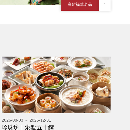
高雄福華名品
2026-08-03 － 2026-12-31
珍珠坊｜港點五十饌