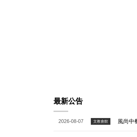
最新公告
風尚中
2026-08-07
文教會館