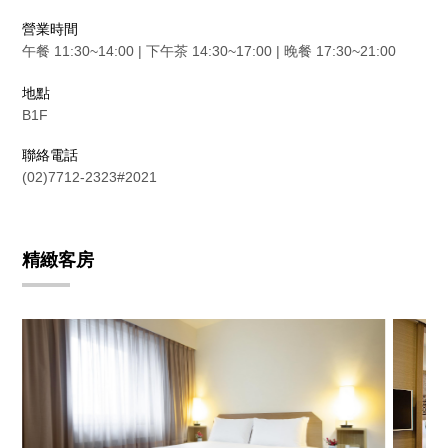
營業時間
午餐 11:30~14:00 | 下午茶 14:30~17:00 | 晚餐 17:30~21:00
地點
B1F
聯絡電話
(02)7712-2323#2021
精緻客房