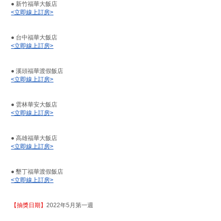
● 新竹福華大飯店
<立即線上訂房>
● 台中福華大飯店
<立即線上訂房>
● 溪頭福華渡假飯店
<立即線上訂房>
● 雲林華安大飯店
<立即線上訂房>
● 高雄福華大飯店
<立即線上訂房>
● 墾丁福華渡假飯店
<立即線上訂房>
【抽獎日期】
2022年5月第一週