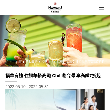
首頁
活動專區
福華有禮 住福華搭高鐵 Chill遊台灣 享高鐵7折起
福華有禮 住福華搭高鐵 Chill遊台灣 享高鐵7折起
2022-05-10 - 2022-05-31