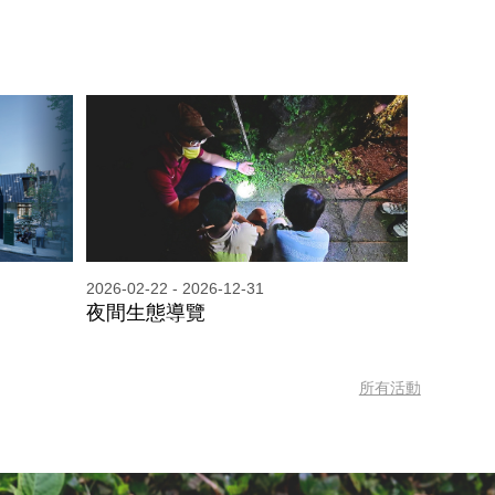
2026-02-22 - 2026-12-31
夜間生態導覽
所有活動