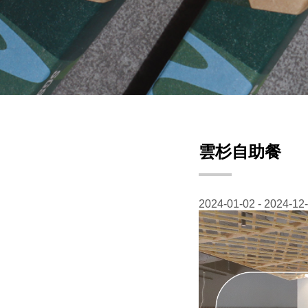
雲杉自助餐
2024-01-02 - 2024-12