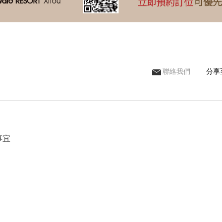
聯絡我們
分享
事宜