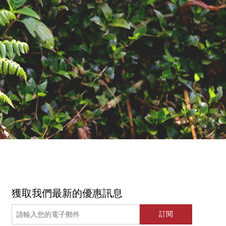
獲取我們最新的優惠訊息
訂閱