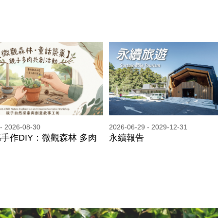
- 2026-08-30
2026-06-29 - 2029-12-31
感手作DIY：微觀森林 多肉
永續報告