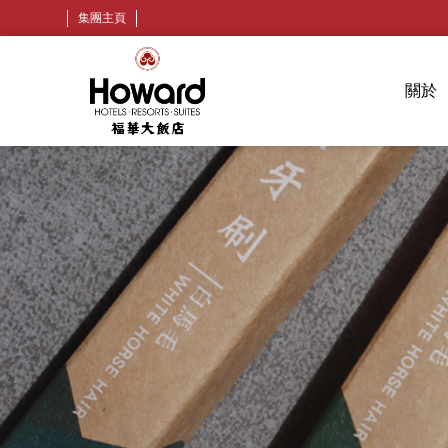
集團主頁
關於