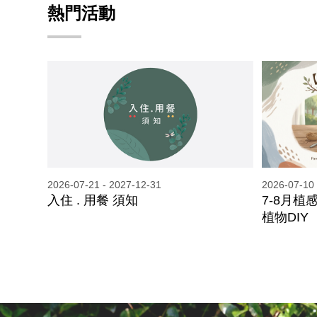
熱門活動
2026-07-21 - 2027-12-31
2026-07-10 
入住 . 用餐 須知
7-8月植
植物DIY