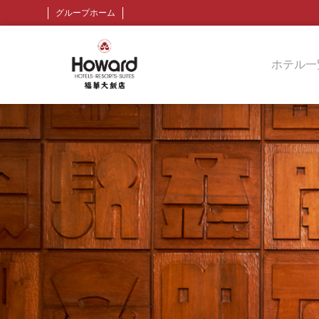
グループホーム
ホテル一