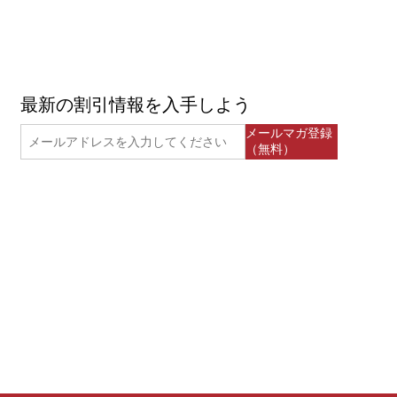
最新の割引情報を入手しよう
メールマガ登録
（無料）