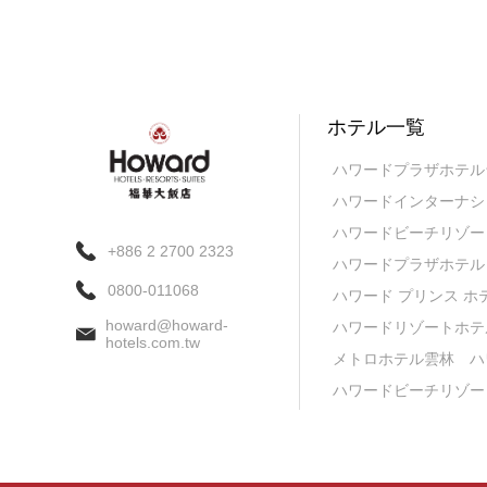
ホテル一覧
ハワードプラザホテル
ハワードインターナシ
ハワードビーチリゾー
+886 2 2700 2323
ハワードプラザホテル
0800-011068
ハワード プリンス ホ
howard@howard-
ハワードリゾートホテ
hotels.com.tw
メトロホテル雲林
ハ
ハワードビーチリゾー