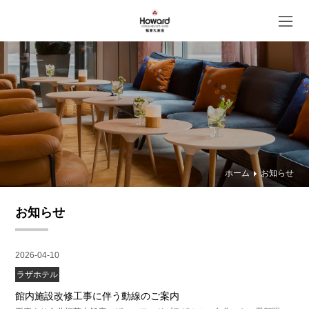
ホーム
お知らせ
お知らせ
2026-04-10
ラザホテル
館内施設改修工事に伴う動線のご案内