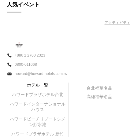
人気イベント
アクティビティ
+886 2 2700 2323
0800-011068
howard@howard-hotels.com.tw
ホテル一覧
台北福華名品
ハワードプラザホテル台北
高雄福華名品
ハワードインターナショナル
ハウス
ハワードビーチリゾートシメ
ン貯水池
ハワードプラザホテル 新竹